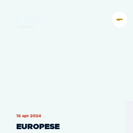
16 apr 2024
EUROPESE