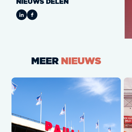
NIEUWS DELEN
MEER
NIEUWS