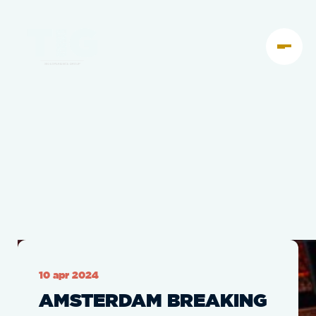
10 apr 2024
AMSTERDAM BREAKING