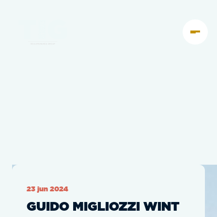
23 jun 2024
GUIDO MIGLIOZZI WINT