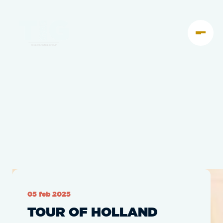
05 feb 2025
TOUR OF HOLLAND