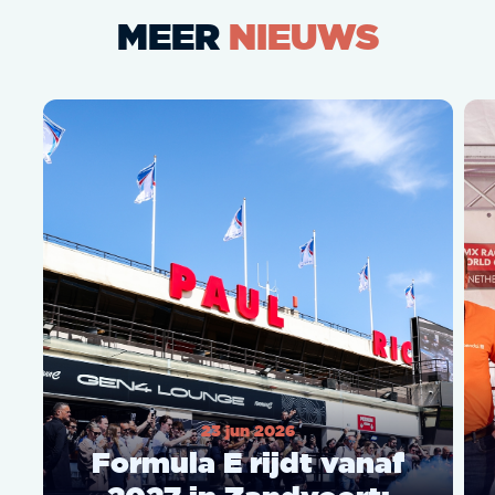
MEER
NIEUWS
23 jun 2026
Formula E rijdt vanaf