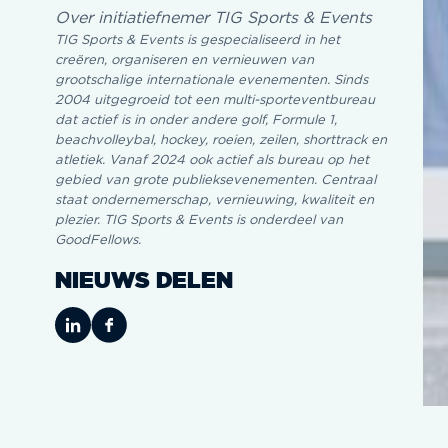
Over initiatiefnemer TIG Sports & Events
TIG Sports & Events is gespecialiseerd in het
creëren, organiseren en vernieuwen van
grootschalige internationale evenementen. Sinds
2004 uitgegroeid tot een multi-sporteventbureau
dat actief is in onder andere golf, Formule 1,
beachvolleybal, hockey, roeien, zeilen, shorttrack en
atletiek. Vanaf 2024 ook actief als bureau op het
gebied van grote publieksevenementen. Centraal
staat ondernemerschap, vernieuwing, kwaliteit en
plezier. TIG Sports & Events is onderdeel van
GoodFellows.
NIEUWS DELEN