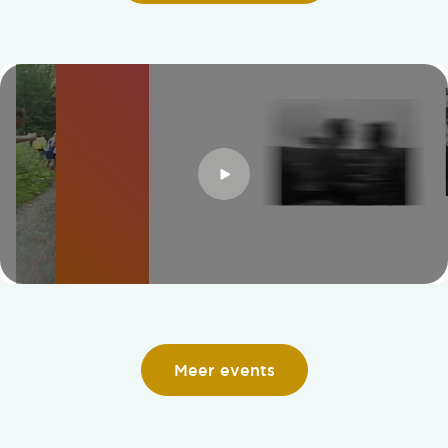
Meer events