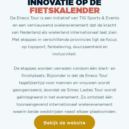
INNOVATIE OP DE
FIETSKALENDER
De Eneco Tour is een initiatief van TIG Sports & Events
en een vernieuwend wielerevenement dat de kracht
van Nederland als wielerland internationaal laat zien.
Met etappes in verschillende provincies ligt de focus
op topsport, fanbeleving, duurzaamheid en
inclusiviteit.
De etappes worden verreden rondom één start- en
finishplaats. Bijzonder is dat de Eneco Tour
tegelijkertijd voor mannen en vrouwen wordt
georganiseerd, doordat de Simac Ladies Tour wordt
geïntegreerd in het evenement. Zo ontstaat één
toonaangevend internationaal wielerevenement
waarin beide wedstrijden naast elkaar plaatsvinden.
Bekijk de website